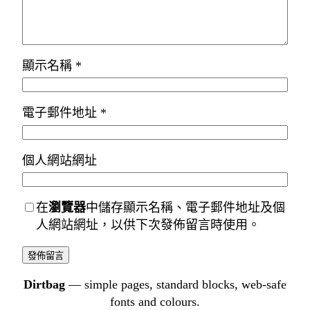
顯示名稱
*
電子郵件地址
*
個人網站網址
在
瀏覽器
中儲存顯示名稱、電子郵件地址及個
人網站網址，以供下次發佈留言時使用。
Dirtbag
— simple pages, standard blocks, web-safe
fonts and colours.