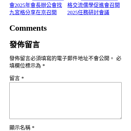
會2025年會長辦公會找
格交流儒學促進會召開
九宮格分享在京召開
2025任務研討會議
Comments
發佈留言
發佈留言必須填寫的電子郵件地址不會公開。
必
填欄位標示為
*
留言
*
顯示名稱
*