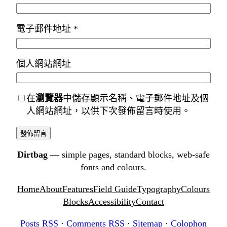
電子郵件地址
*
個人網站網址
在
瀏覽器
中儲存顯示名稱、電子郵件地址及個
人網站網址，以供下次發佈留言時使用。
Dirtbag
— simple pages, standard blocks, web-safe
fonts and colours.
Home
About
Features
Field Guide
Typography
Colours
Blocks
Accessibility
Contact
Posts RSS
·
Comments RSS
·
Sitemap
·
Colophon