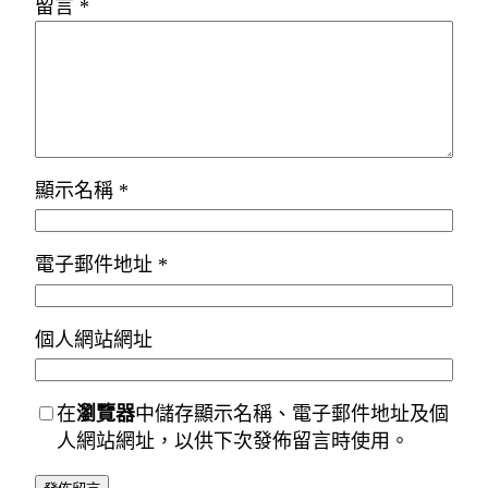
留言
*
顯示名稱
*
電子郵件地址
*
個人網站網址
在
瀏覽器
中儲存顯示名稱、電子郵件地址及個
人網站網址，以供下次發佈留言時使用。