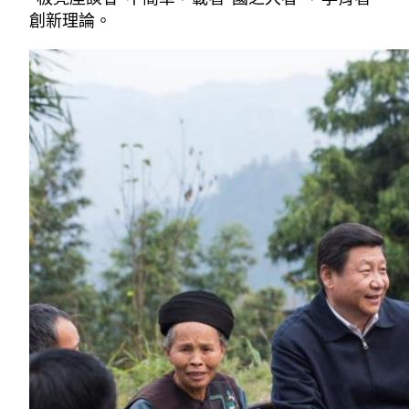
創新理論。