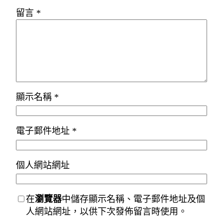
留言
*
顯示名稱
*
電子郵件地址
*
個人網站網址
在
瀏覽器
中儲存顯示名稱、電子郵件地址及個
人網站網址，以供下次發佈留言時使用。