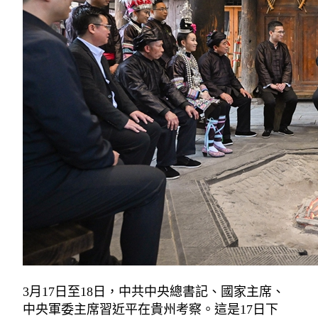
3月17日至18日，中共中央總書記、國家主席、
中央軍委主席習近平在貴州考察。這是17日下