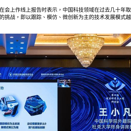
在会上作线上报告时表示，中国科技领域在过去几十年取
的挑战，即以跟踪、模仿、微创新为主的技术发展模式越