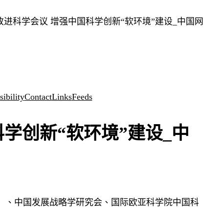
进科学会议 增强中国科学创新“软环境”建设_中国网
ibility
Contact
Links
Feeds
学创新“软环境”建设_中
院）、中国发展战略学研究会、国际欧亚科学院中国科