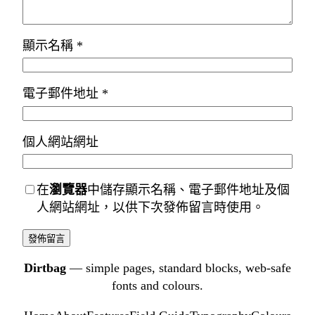
顯示名稱
*
電子郵件地址
*
個人網站網址
在
瀏覽器
中儲存顯示名稱、電子郵件地址及個
人網站網址，以供下次發佈留言時使用。
Dirtbag
— simple pages, standard blocks, web-safe
fonts and colours.